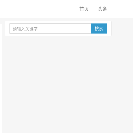
首页
头条
搜索