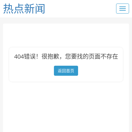
热点新闻
404错误！很抱歉，您要找的页面不存在
返回首页