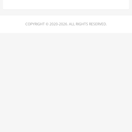
COPYRIGHT © 2020-2026. ALL RIGHTS RESERVED.