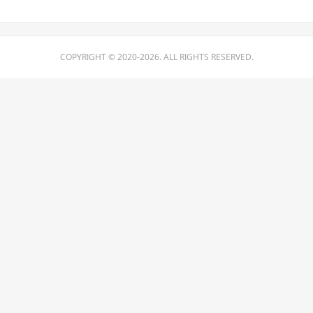
COPYRIGHT © 2020-2026. ALL RIGHTS RESERVED.