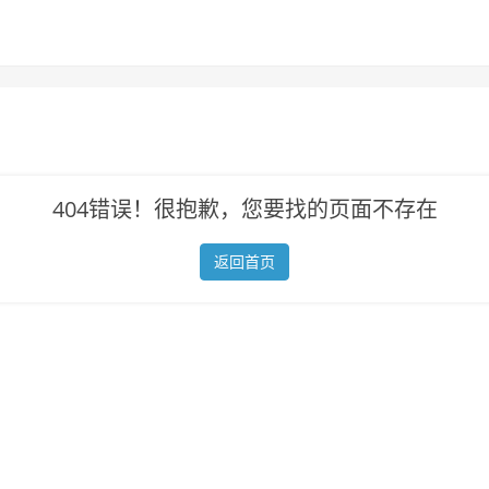
404错误！很抱歉，您要找的页面不存在
返回首页