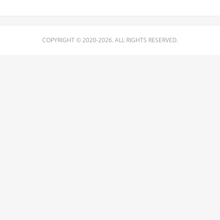
COPYRIGHT © 2020-2026. ALL RIGHTS RESERVED.