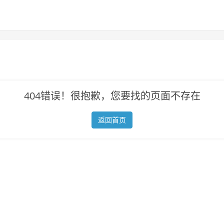
404错误！很抱歉，您要找的页面不存在
返回首页