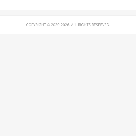
COPYRIGHT © 2020-2026. ALL RIGHTS RESERVED.