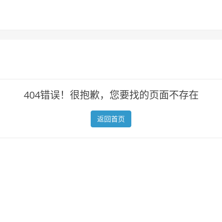
404错误！很抱歉，您要找的页面不存在
返回首页