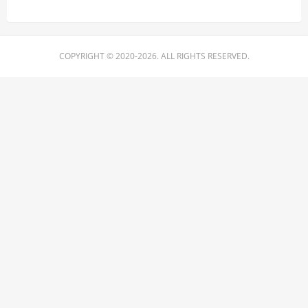
COPYRIGHT © 2020-2026. ALL RIGHTS RESERVED.