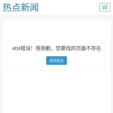
热点新闻
404错误！很抱歉，您要找的页面不存在
返回首页